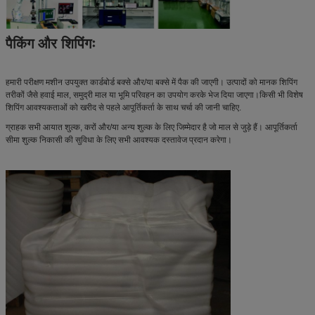
पैकिंग और शिपिंगः
हमारी परीक्षण मशीन उपयुक्त कार्डबोर्ड बक्से और/या बक्से में पैक की जाएगी। उत्पादों को मानक शिपिंग
तरीकों जैसे हवाई माल, समुद्री माल या भूमि परिवहन का उपयोग करके भेज दिया जाएगा।किसी भी विशेष
शिपिंग आवश्यकताओं को खरीद से पहले आपूर्तिकर्ता के साथ चर्चा की जानी चाहिए.
ग्राहक सभी आयात शुल्क, करों और/या अन्य शुल्क के लिए जिम्मेदार है जो माल से जुड़े हैं। आपूर्तिकर्ता
सीमा शुल्क निकासी की सुविधा के लिए सभी आवश्यक दस्तावेज प्रदान करेगा।