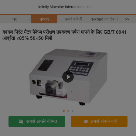
Infinity Machine International Inc.
घर
उत्पाद
हमारे बारे में
कारखाने का दौरा
>>
कागज प्रिंट मैटर पैकेज परीक्षण उपकरण घर्षण मापने के लिए GB/T 8941
आर्द्रता <85% 50×50 मिमी
सबसे अच्छी कीमत
हमसे संपर्क करें