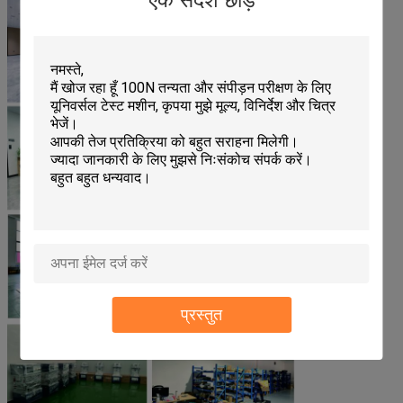
एक संदेश छोड़ें
प्रस्तुत