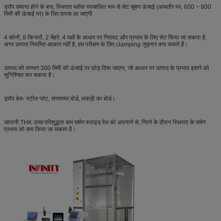
ड्रॉप समाप्त होने के बाद, स्थिरता ब्लॉक स्वचालित रूप से सेट चूषण ऊंचाई (आमतौर पर, 600 ~ 800
मिमी की ऊंचाई पर) के लिए वापस आ जाएगी
4 कोनों, 8 किनारों, 2 चेहरे, 4 पक्षों के आधार पर गिरावट और प्रभाव के लिए सेट किया जा सकता है,
अगर उत्पाद नियमित आकार नहीं है, हम परीक्षण के लिए clamping जुड़नार बना सकते हैं।
उत्पाद को लगभग 300 मिमी की ऊंचाई पर छोड़ दिया जाएगा, जो आधार पर उत्पाद के प्रभाव इशारे को
सुनिश्चित कर सकता है।
ड्रॉप बेसः स्टील प्लेट, संगमरमर बोर्ड, लकड़ी का बोर्ड।
जापानी THK उच्च परिशुद्धता कम घर्षण स्लाइड रेल को अपनाने से, गिरने के दौरान स्थिरता के घर्षण
प्रभाव को कम किया जा सकता है।