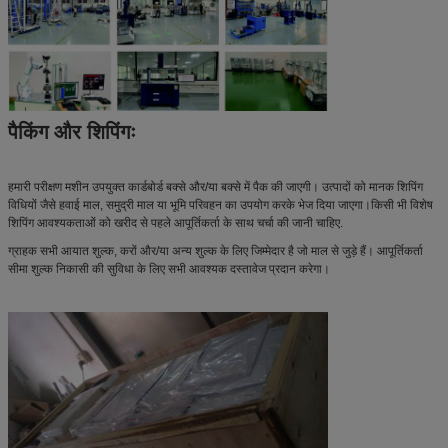
पैकिंग और शिपिंगः
हमारी परीक्षण मशीन उपयुक्त कार्डबोर्ड बक्से और/या बक्से में पैक की जाएगी। उत्पादों को मानक शिपिंग
विधियों जैसे हवाई माल, समुद्री माल या भूमि परिवहन का उपयोग करके भेज दिया जाएगा।किसी भी विशेष
शिपिंग आवश्यकताओं को खरीद से पहले आपूर्तिकर्ता के साथ चर्चा की जानी चाहिए.
ग्राहक सभी आयात शुल्क, करों और/या अन्य शुल्क के लिए जिम्मेदार है जो माल से जुड़े हैं। आपूर्तिकर्ता
सीमा शुल्क निकासी की सुविधा के लिए सभी आवश्यक दस्तावेज प्रदान करेगा।