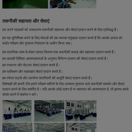
तकनीकी सहायता और सेवाएं:
हम अपने ग्राहकों को असाधारण तकनीकी सहायता और सेवाएं प्रदान करने के लिए प्रतिबद्ध हैं।
हम यह सुनिश्चित करने के लिए सेवाओं की एक व्यापक श्रृंखला प्रदान करते हैं कि आपके उत्पाद को
कठोर परीक्षण और गुणवत्ता नियंत्रण के अधीन किया जाए।
हम प्रारंभिक जांच से लेकर उत्पाद वितरण तक तकनीकी सलाह और सहायता प्रदान करते हैं।
हम आपकी विशिष्ट आवश्यकताओं के अनुरूप विभिन्न प्रकार की सेवाएं प्रदान करते हैं।
हम स्थापना और सेटअप सेवाएं प्रदान करते हैं।
हम प्रशिक्षण और रखरखाव सेवाएं प्रदान करते हैं।
हम स्पेयर पार्ट्स और उपभोग्य सामग्रियों की आपूर्ति सेवाएं प्रदान करते हैं।
विशेषज्ञों की हमारी टीम हमारे परीक्षण मशीनों के लिए उच्चतम गुणवत्ता वाले तकनीकी समर्थन और सेवाएं
प्रदान करने के लिए समर्पित है। यदि आपके कोई प्रश्न हैं या सहायता की आवश्यकता है, तो कृपया हमसे
संपर्क करने में संकोच न करें।