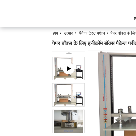
ह
होम
उत्पाद
पैकेज टेस्ट मशीन
पेपर बॉक्स के लि
पेपर बॉक्स के लिए हनीकॉम बॉक्स पैकेज परीक