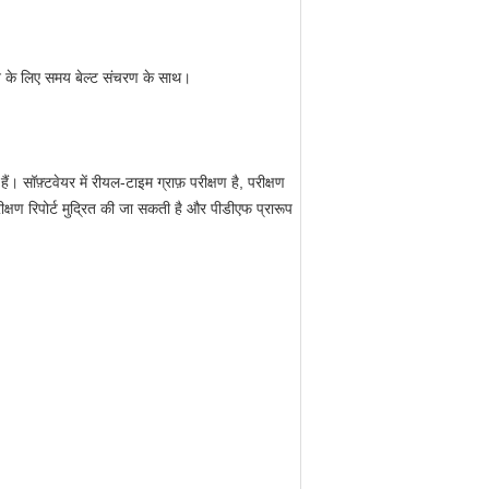
े के लिए समय बेल्ट संचरण के साथ।
 सॉफ़्टवेयर में रीयल-टाइम ग्राफ़ परीक्षण है, परीक्षण
ीक्षण रिपोर्ट मुद्रित की जा सकती है और पीडीएफ प्रारूप