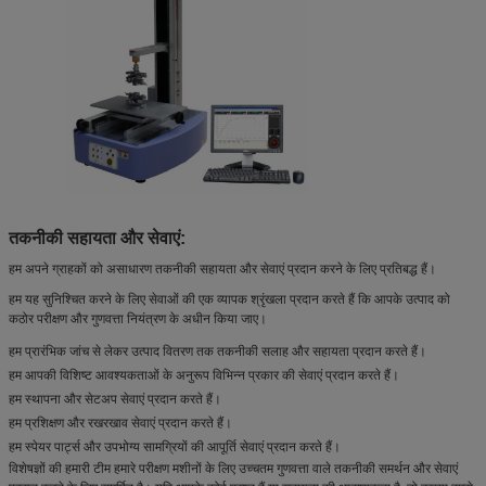
तकनीकी सहायता और सेवाएं:
हम अपने ग्राहकों को असाधारण तकनीकी सहायता और सेवाएं प्रदान करने के लिए प्रतिबद्ध हैं।
हम यह सुनिश्चित करने के लिए सेवाओं की एक व्यापक श्रृंखला प्रदान करते हैं कि आपके उत्पाद को
कठोर परीक्षण और गुणवत्ता नियंत्रण के अधीन किया जाए।
हम प्रारंभिक जांच से लेकर उत्पाद वितरण तक तकनीकी सलाह और सहायता प्रदान करते हैं।
हम आपकी विशिष्ट आवश्यकताओं के अनुरूप विभिन्न प्रकार की सेवाएं प्रदान करते हैं।
हम स्थापना और सेटअप सेवाएं प्रदान करते हैं।
हम प्रशिक्षण और रखरखाव सेवाएं प्रदान करते हैं।
हम स्पेयर पार्ट्स और उपभोग्य सामग्रियों की आपूर्ति सेवाएं प्रदान करते हैं।
विशेषज्ञों की हमारी टीम हमारे परीक्षण मशीनों के लिए उच्चतम गुणवत्ता वाले तकनीकी समर्थन और सेवाएं