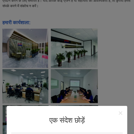
प्रदान करने के लिए समर्पित है। यदि आपके कोई प्रश्न हैं या सहायता की आवश्यकता है, तो कृपया हमसे
संपर्क करने में संकोच न करें।
हमारी कार्यशाला:
एक संदेश छोड़ें