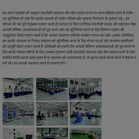
हम अपने ग्राहकों को उत्कृष्ट तकनीकी सहायता और सेवा प्रदान करने पर ध्यान केंद्रित करते हैं ताकि
यह सुनिश्चित हो सके कि आपके उत्पादों को कठोर परीक्षण और गुणवत्ता नियंत्रण से गुजरना पड़े। हम
सेवाओं की एक पूरी श्रृंखला प्रदान करते हैं,स्थापना के लिए प्रारंभिक तकनीकी सलाह और सहायता सेहम
आपकी विशिष्ट आवश्यकताओं को पूरा करने और यह सुनिश्चित करने के लिए विभिन्न प्रकार की
अनुकूलित सेवाएं प्रदान करते हैं कि आपका उपकरण सर्वोत्तम प्रदर्शन प्राप्त कर सके।इसके अतिरिक्त,
हम आपके उपकरण के निरंतर संचालन को सुनिश्चित करने के लिए स्पेयर पार्ट्स और उपभोग्य सामग्रियों
की आपूर्ति सेवाएं प्रदान करते हैं।विशेषज्ञों की हमारी टीम आपकी विभिन्न आवश्यकताओं को पूरा करने के
लिए हमारी परीक्षण मशीनों के लिए उच्चतम गुणवत्ता वाली तकनीकी सहायता और सेवा प्रदान करने के लिए
समर्पित हैयदि आपके कोई प्रश्न हैं या सहायता की आवश्यकता है, तो कृपया हमसे संपर्क करने में संकोच न
करें और हम आपकी सहायता करने में प्रसन्न होंगे।