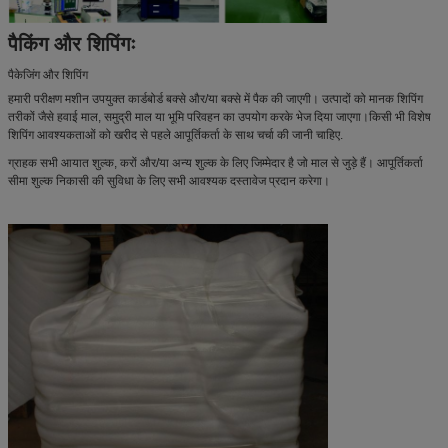
पैकिंग और शिपिंगः
पैकेजिंग और शिपिंग
हमारी परीक्षण मशीन उपयुक्त कार्डबोर्ड बक्से और/या बक्से में पैक की जाएगी। उत्पादों को मानक शिपिंग
तरीकों जैसे हवाई माल, समुद्री माल या भूमि परिवहन का उपयोग करके भेज दिया जाएगा।किसी भी विशेष
शिपिंग आवश्यकताओं को खरीद से पहले आपूर्तिकर्ता के साथ चर्चा की जानी चाहिए.
ग्राहक सभी आयात शुल्क, करों और/या अन्य शुल्क के लिए जिम्मेदार है जो माल से जुड़े हैं। आपूर्तिकर्ता
सीमा शुल्क निकासी की सुविधा के लिए सभी आवश्यक दस्तावेज प्रदान करेगा।