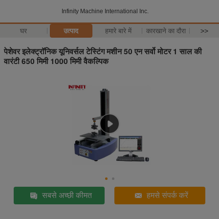
Infinity Machine International Inc.
घर
उत्पाद
हमारे बारे में
कारखाने का दौरा
>>
पेशेवर इलेक्ट्रॉनिक यूनिवर्सल टेस्टिंग मशीन 50 एन सर्वो मोटर 1 साल की
वारंटी 650 मिमी 1000 मिमी वैकल्पिक
सबसे अच्छी कीमत
हमसे संपर्क करें