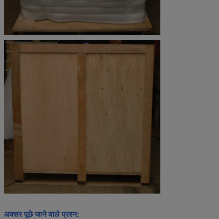
अक्सर पूछे जाने वाले प्रश्न: