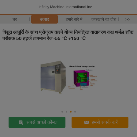
Infinity Machine International Inc.
घर
उत्पाद
हमारे बारे में
कारखाने का दौरा
>>
विद्युत आपूर्ति के साथ प्रोग्राम करने योग्य नियंत्रित वातावरण कक्ष थर्मल शॉक
परीक्षक 50 हर्ट्ज तापमान रेंज -55 °C +150 °C
सबसे अच्छी कीमत
हमसे संपर्क करें