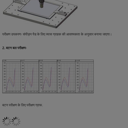
परीक्षण उपकरणः संपीड़न पैड के लिए व्यास ग्राहक की आवश्यकता के अनुसार बनाया जाएगा।
2. बटन बल परीक्षणः
बटन परीक्षण के लिए परीक्षण ग्राफ.