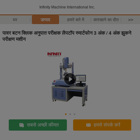
Infinity Machine International Inc.
घर
उत्पाद
हमारे बारे में
कारखाने का दौरा
>>
पावर बटन क्लिक अनुपात परीक्षक लैपटॉप स्मार्टफोन 3 अंक / 4 अंक झुकने
परीक्षण मशीन
सबसे अच्छी कीमत
हमसे संपर्क करें