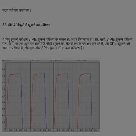
बटन परीक्षण उपकरण।
33 और 4 बिंदुओं में झुकने का परीक्षणः
4 बिंदु झुकने परीक्षण 3 Pts झुकने परीक्षण के समान है, अंतर फिक्स्चर है। तो, यहाँ, 3 Pts झुकने परीक्षण
पेश किया जाएगा।इस परीक्षक में 3 पीटी झुकने के लिए दो तरीके परीक्षण कर रहे हैं, एक 3Pts झुकने की
थकान परीक्षण है, और एक और 3Pts झुकने की ताकत परीक्षण है।