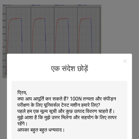
एक संदेश छोड़ें