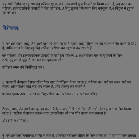
यह सर्वो नियंत्रण बहु समारोह परीक्षक एक्स, वाई, जेड अक्षों द्वारा नियंत्रित किया जाता है, यह बटन बल
परीक्षण, इलेक्ट्रॉनिक उत्पादों के लिए संपीड़न, 3 बिंदु झुकने परीक्षण के लिए उपयुक्त है,4 बिंदुओं में झुकने
का परीक्षण.
विशेषताएं
:
1. परीक्षक एक्स, वाई, जेड अक्षों द्वारा ले जाया जाता है, एक्स, वाई परीक्षण मंच को स्थानांतरित करने के लिए
हैं, ताकि बटन के लिए बहु-बिंदु संपीड़न परीक्षण का एहसास कर सकते हैं
बल परीक्षण और इलेक्ट्रॉनिक उत्पादों के संपीड़न परीक्षण; Z अक्ष परीक्षण बल लागू करने के लिए
ट्रांसड्यूसर से जुड़ा है, परीक्षण बल इकट्ठा और
संपीड़न समय को नियंत्रित करें।
2. प्रणाली कंप्यूटर पेशेवर सॉफ्टवेयर द्वारा नियंत्रित किया जाता है, परीक्षण बल, परीक्षण समय, परीक्षण
चक्र, और परीक्षण गति सेट कर सकते हैं, और एकत्र कर सकते हैं
परीक्षण ग्राफ उत्पन्न करने के लिए परीक्षण बल, परीक्षण समय, परीक्षण गति।
3एक्स, वाई, जेड अक्षों को ड्राइव करने के लिए जापानी पैनासोनिक की सर्वो मोटर द्वारा संचालित किया
जाता है; सटीक गोलाकार स्क्रू द्वारा ट्रांसमिशन जो कम शोर प्राप्त कर सकता है
और लंबी स्थायित्व।
4. परीक्षक एक नियंत्रित बॉक्स से लैस है, ऑपरेटर परीक्षक सेटिंग के लिए बॉक्स का भी उपयोग कर सकता