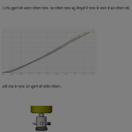
3 Pts झुकने की थकान परीक्षण ग्राफ. यह परीक्षण ग्राफ बहु-बिन्दुओं में ग्राफ के समान है बल परीक्षण रखें.
इसी तरह के ग्राफ 3P झुकने की शक्ति परीक्षण।