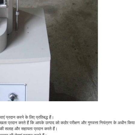
 प्रदान करने के लिए प्रतिबद्ध हैं।
ृंखला प्रदान करते हैं कि आपके उत्पाद को कठोर परीक्षण और गुणवत्ता नियंत्रण के अधीन किय
ीकी सलाह और सहायता प्रदान करते हैं।