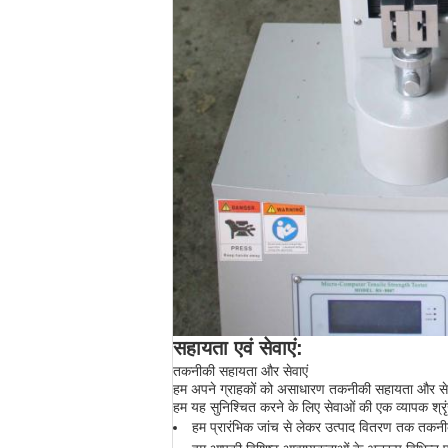
सहायता एवं सेवाएं:
तकनीकी सहायता और सेवाएं
हम अपने ग्राहकों को असाधारण तकनीकी सहायता और सेवाएं
हम यह सुनिश्चित करने के लिए सेवाओं की एक व्यापक श्र
हम प्रारंभिक जांच से लेकर उत्पाद वितरण तक तकन