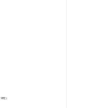
ा जाए।