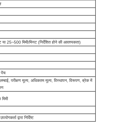
f
 या 25~500 मिमी/मिनट (निर्देशित होने की आवश्यकता)
 पेंच
लम्बाई, परीक्षण मूल्य, अधिकतम मूल्य, विस्थापन, विरूपण, ब्रेक में
्षण
मिमी
गकर्ता द्वारा निर्दिष्ट