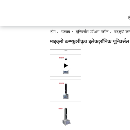
ह
होम
उत्पाद
यूनिवर्सल परीक्षण मशीन
माइक्रो कम्
माइक्रो कम्प्यूटरीकृत इलेक्ट्रॉनिक यूनिवर्सल