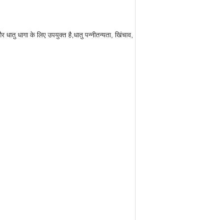
 धातु धागा के लिए उपयुक्त है,धातु पन्नीतन्यता, खिंचाव,