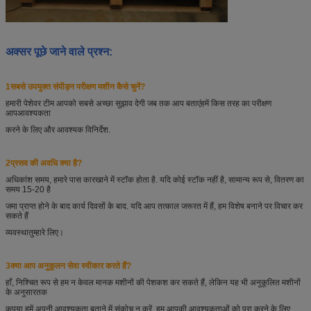
अक्सर पूछे जाने वाले प्रश्न:
1सबसे उपयुक्त संपीड़न परीक्षण मशीन कैसे चुनें?
हमारी पेशेवर टीम आपको सबसे अच्छा सुझाव देगी जब तक आप बताएं
हमें किस तरह का परीक्षण
आप
आवश्यकता
करने के लिए और आवश्यक विनिर्देश.
2प्रसव की अवधि क्या है?
अधिकांश समय, हमारे पास कारखाने में स्टॉक होता है. यदि कोई स्टॉक नहीं है, सामान्य रूप से, वितरण का
समय 15-20 है
जमा प्राप्त होने के बाद कार्य दिवसों के बाद. यदि आप तत्काल जरूरत में हैं, हम विशेष बनाने पर विचार कर
सकते हैं
व्यवस्था
तुम्हारे लिए।
3क्या आप अनुकूलन सेवा स्वीकार करते हैं?
हाँ, निश्चित रूप से हम न केवल मानक मशीनों की पेशकश कर सकते हैं, लेकिन यह भी अनुकूलित मशीनों
के अनुसार
तक
कृपया हमें अपनी आवश्यकता बताने में संकोच न करें, हम आपकी आवश्यकताओं को पूरा करने के लिए