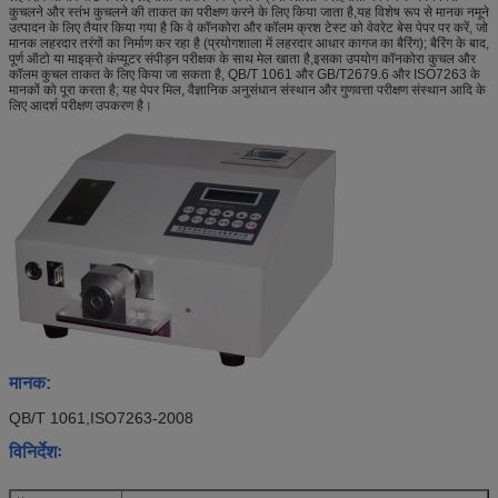
कुचलने और स्तंभ कुचलने की ताकत का परीक्षण करने के लिए किया जाता है,यह विशेष रूप से मानक नमूने
उत्पादन के लिए तैयार किया गया है कि वे कॉनकोरा और कॉलम क्रश टेस्ट को वेवरेट बेस पेपर पर करें, जो
मानक लहरदार तरंगों का निर्माण कर रहा है (प्रयोगशाला में लहरदार आधार कागज का बैरिंग); बैरिंग के बाद,
पूर्ण ऑटो या माइक्रो कंप्यूटर संपीड़न परीक्षक के साथ मेल खाता है,इसका उपयोग कॉनकोरा कुचल और
कॉलम कुचल ताकत के लिए किया जा सकता है, QB/T 1061 और GB/T2679.6 और ISO7263 के
मानकों को पूरा करता है; यह पेपर मिल, वैज्ञानिक अनुसंधान संस्थान और गुणवत्ता परीक्षण संस्थान आदि के
लिए आदर्श परीक्षण उपकरण है।
मानक:
QB/T 1061,ISO7263-2008
विनिर्देशः