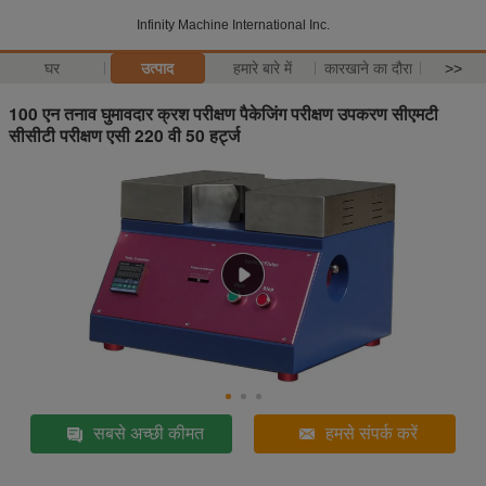
Infinity Machine International Inc.
घर
उत्पाद
हमारे बारे में
कारखाने का दौरा
>>
100 एन तनाव घुमावदार क्रश परीक्षण पैकेजिंग परीक्षण उपकरण सीएमटी
सीसीटी परीक्षण एसी 220 वी 50 हर्ट्ज
सबसे अच्छी कीमत
हमसे संपर्क करें