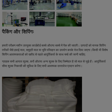
पैकिंग और शिपिंगः
हमारी परीक्षण मशीन उपयुक्त कार्डबोर्ड बक्से और/या बक्से में पैक की जाएगी। उत्पादों को मानक शिपिंग
तरीकों जैसे हवाई माल, समुद्री माल या भूमि परिवहन का उपयोग करके भेज दिया जाएगा।किसी भी विशेष
शिपिंग आवश्यकताओं को खरीद से पहले आपूर्तिकर्ता के साथ चर्चा की जानी चाहिए.
ग्राहक सभी आयात शुल्क, करों और/या अन्य शुल्क के लिए जिम्मेदार है जो माल से जुड़े हैं। आपूर्तिकर्ता
सीमा शुल्क निकासी की सुविधा के लिए सभी आवश्यक दस्तावेज प्रदान करेगा।