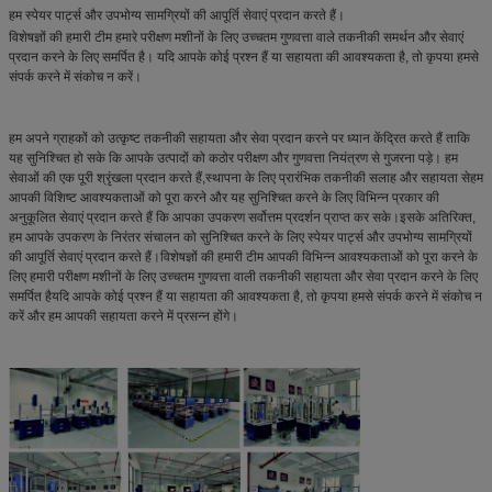
हम स्पेयर पार्ट्स और उपभोग्य सामग्रियों की आपूर्ति सेवाएं प्रदान करते हैं।
विशेषज्ञों की हमारी टीम हमारे परीक्षण मशीनों के लिए उच्चतम गुणवत्ता वाले तकनीकी समर्थन और सेवाएं
प्रदान करने के लिए समर्पित है। यदि आपके कोई प्रश्न हैं या सहायता की आवश्यकता है, तो कृपया हमसे
संपर्क करने में संकोच न करें।
हम अपने ग्राहकों को उत्कृष्ट तकनीकी सहायता और सेवा प्रदान करने पर ध्यान केंद्रित करते हैं ताकि
यह सुनिश्चित हो सके कि आपके उत्पादों को कठोर परीक्षण और गुणवत्ता नियंत्रण से गुजरना पड़े। हम
सेवाओं की एक पूरी श्रृंखला प्रदान करते हैं,स्थापना के लिए प्रारंभिक तकनीकी सलाह और सहायता सेहम
आपकी विशिष्ट आवश्यकताओं को पूरा करने और यह सुनिश्चित करने के लिए विभिन्न प्रकार की
अनुकूलित सेवाएं प्रदान करते हैं कि आपका उपकरण सर्वोत्तम प्रदर्शन प्राप्त कर सके।इसके अतिरिक्त,
हम आपके उपकरण के निरंतर संचालन को सुनिश्चित करने के लिए स्पेयर पार्ट्स और उपभोग्य सामग्रियों
की आपूर्ति सेवाएं प्रदान करते हैं।विशेषज्ञों की हमारी टीम आपकी विभिन्न आवश्यकताओं को पूरा करने के
लिए हमारी परीक्षण मशीनों के लिए उच्चतम गुणवत्ता वाली तकनीकी सहायता और सेवा प्रदान करने के लिए
समर्पित हैयदि आपके कोई प्रश्न हैं या सहायता की आवश्यकता है, तो कृपया हमसे संपर्क करने में संकोच न
करें और हम आपकी सहायता करने में प्रसन्न होंगे।