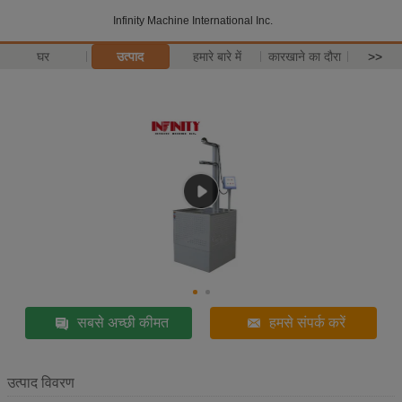
Infinity Machine International Inc.
घर
उत्पाद
हमारे बारे में
कारखाने का दौरा
>>
सबसे अच्छी कीमत
हमसे संपर्क करें
उत्पाद विवरण