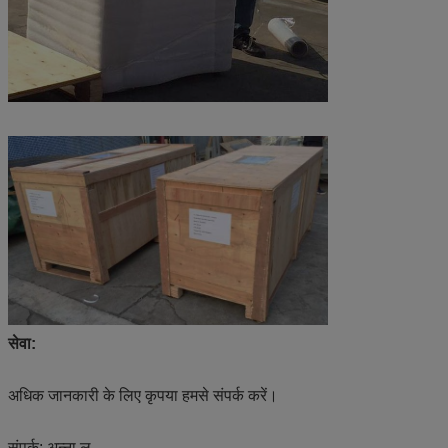
सेवा:
अधिक जानकारी के लिए कृपया हमसे संपर्क करें।
संपर्क: अन्ना लू