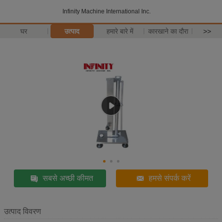
Infinity Machine International Inc.
घर
उत्पाद
हमारे बारे में
कारखाने का दौरा
>>
सबसे अच्छी कीमत
हमसे संपर्क करें
उत्पाद विवरण