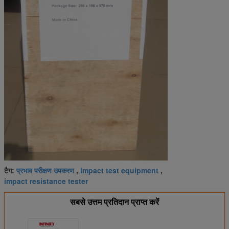
प्रभाव परीक्षण उपकरण
impact test equipment
टैग:
,
,
impact resistance tester
सबसे उत्तम प्रतिदान प्राप्त करें