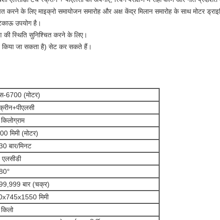
चित करने के लिए माइक्रो समायोजन समारोह और अक्ष केंद्र मिलान समारोह के साथ मोटर ड्रा
 टिकाऊ उपयोग है।
्षण की स्थिति सुनिश्चित करने के लिए।
 किया जा सकता है) सेट कर सकते हैं।
स-6700 (मोटर)
क्रीन+पीएलसी
किलोग्राम
00 मिमी (मोटर)
30 बार/मिनट
′ एलसीडी
80°
9,999 बार (चक्र)
0x745x1550 मिमी
 किलो