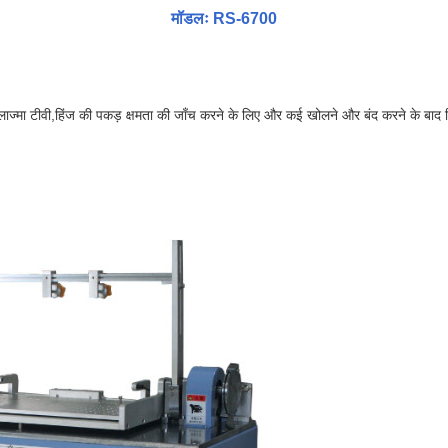
मॉडलः RS-6700
ाज्मा टीवी,हिंज की पकड़ क्षमता की जाँच करने के लिए और कई खोलने और बंद करने के बाद हिं