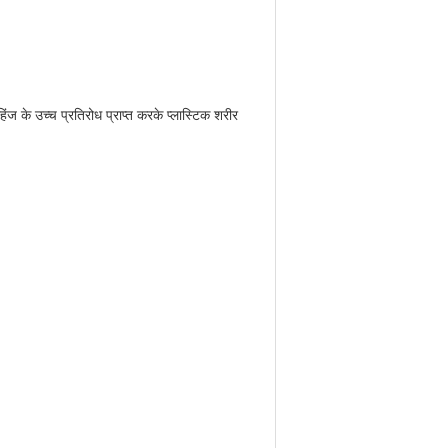
ज के उच्च प्रतिरोध प्राप्त करके प्लास्टिक शरीर