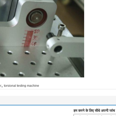
,
r
torsional testing machine
हम करने के लिए सीधे अपनी जांच भ