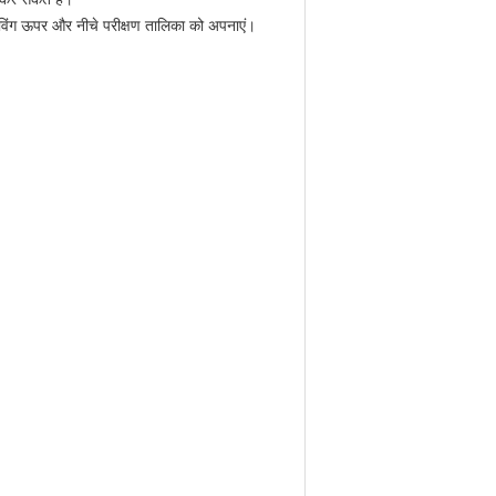
इविंग ऊपर और नीचे परीक्षण तालिका को अपनाएं।