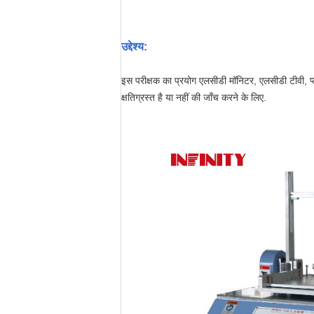
उद्देश्य:
इस परीक्षक का प्रयोग एलसीडी मॉनिटर, एलसीडी टीवी, प्ल
क्षतिग्रस्त है या नहीं की जाँच करने के लिए.