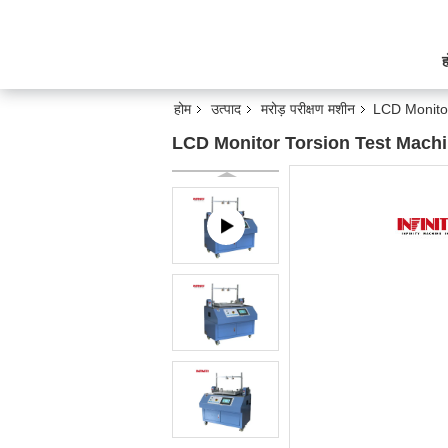
ह
होम
उत्पाद
मरोड़ परीक्षण मशीन
LCD Monito
LCD Monitor Torsion Test Machi