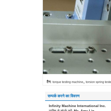
,
टैग:
torque testing machine
torsion spring teste
सम्पर्क करने का विवरण
Infinity Machine International Inc.
व्यक्ति से संपर्क करें:
Ms. Amy Lin