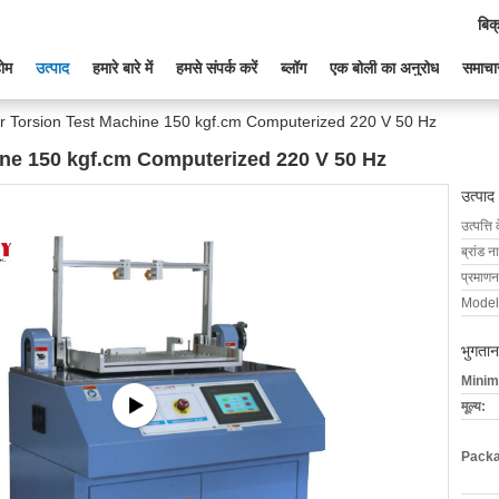
बिक
ोम
उत्पाद
हमारे बारे में
हमसे संपर्क करें
ब्लॉग
एक बोली का अनुरोध
समाचा
r Torsion Test Machine 150 kgf.cm Computerized 220 V 50 Hz
ne 150 kgf.cm Computerized 220 V 50 Hz
उत्पाद
उत्पत्ति 
ब्रांड न
प्रमाणन
Model
भुगतान
Minim
मूल्य:
Packa