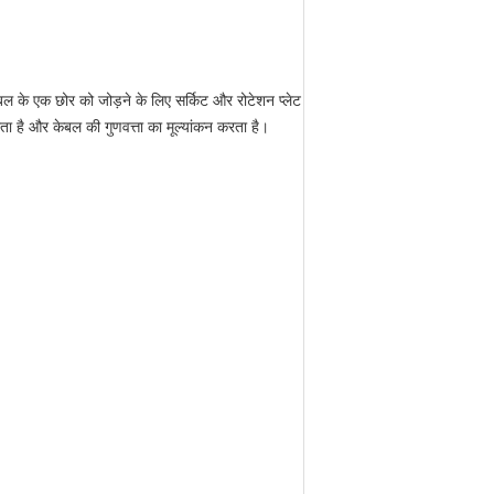
बल के एक छोर को जोड़ने के लिए सर्किट और रोटेशन प्लेट
ता है और केबल की गुणवत्ता का मूल्यांकन करता है।