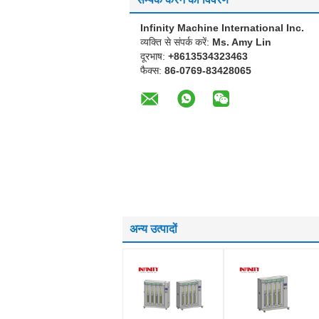
Infinity Machine International Inc.
व्यक्ति से संपर्क करें:
Ms. Amy Lin
दूरभाष:
+8613534323463
फैक्स:
86-0769-83428065
अन्य उत्पादों