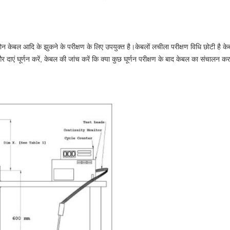
 केबल आदि के झुकने के परीक्षण के लिए उपयुक्त है।केबलों लचीला परीक्षण विधि छोटी है के
एं घूर्णन करें, केबल की जांच करें कि क्या कुछ घूर्णन परीक्षण के बाद केबल का संचालन कर