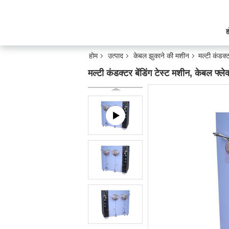
ह
होम
उत्पाद
केबल झुकाने की मशीन
मल्टी कंडक्
मल्टी कंडक्टर बेंडिंग टेस्ट मशीन, केबल फ