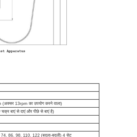
अक्सर 13rpm का उपयोग करने वाला)
्र बाएं से दाएं और पीछे से बाएं है)
 74, 86, 98, 110, 122 (बदला-बदली) 4 सेट