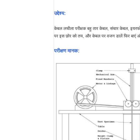
उद्देश्य:
केबल लचीला परीक्षक बहु तार केबल, संचार केबल, इयरफोन
पर इस छोर को तय, और केबल पर वजन डालें फिर बाएं और दा
परीक्षण मानक: