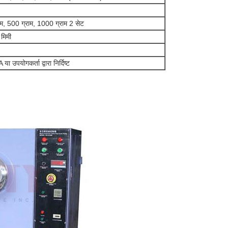
ाम, 500 ग्राम, 1000 ग्राम 2 सेट
मिमी
पयोगकर्ता द्वारा निर्दिष्ट