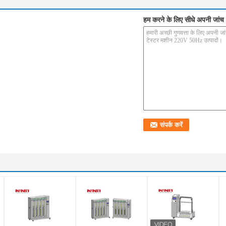
हम करने के लिए सीधे अपनी जांच भ