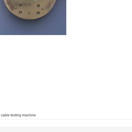
cable testing machine