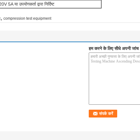
V 5A या उपयोगकर्ता द्वारा निर्दिष्ट
,
ण
compression test equipment
हम करने के लिए सीधे अपनी जांच भ