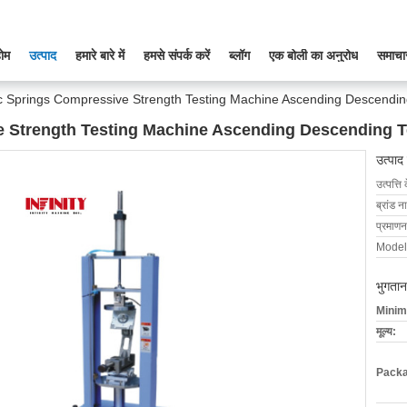
ोम
उत्पाद
हमारे बारे में
हमसे संपर्क करें
ब्लॉग
एक बोली का अनुरोध
समाचा
 Springs Compressive Strength Testing Machine Ascending Descendin
 Strength Testing Machine Ascending Descending T
उत्पाद
उत्पत्ति 
ब्रांड न
प्रमाणन
Model
भुगतान
Minim
मूल्य:
Packa