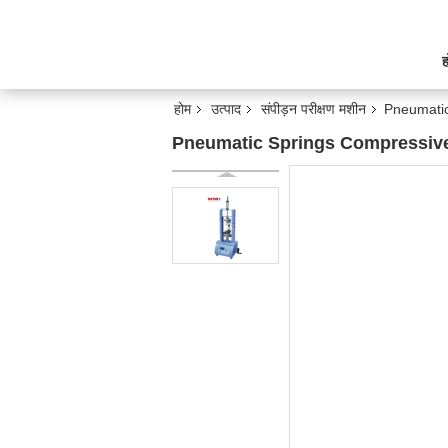
ह
होम
उत्पाद
संपीड़न परीक्षण मशीन
Pneumatic
Pneumatic Springs Compressive