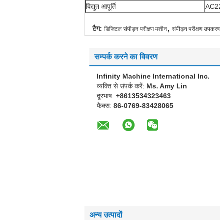
विद्युत आपूर्ति
AC220
,
टैग:
डिजिटल संपीड़न परीक्षण मशीन
संपीड़न परीक्षण उपकर
सम्पर्क करने का विवरण
Infinity Machine International Inc.
व्यक्ति से संपर्क करें:
Ms. Amy Lin
दूरभाष:
+8613534323463
फैक्स:
86-0769-83428065
अन्य उत्पादों