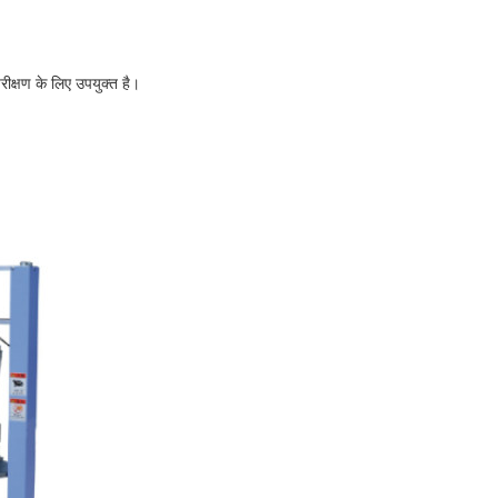
ीक्षण के लिए उपयुक्त है।