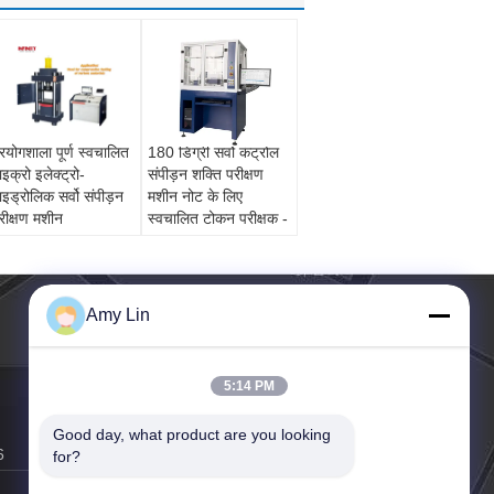
्रयोगशाला पूर्ण स्वचालित
180 डिग्री सर्वो कंट्रोल
ाइक्रो इलेक्ट्रो-
संपीड़न शक्ति परीक्षण
ाइड्रोलिक सर्वो संपीड़न
मशीन नोट के लिए
रीक्षण मशीन
स्वचालित टोकन परीक्षक -
पुस्तक
Amy Lin
5:14 PM
Good day, what product are you looking 
6
for?