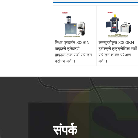
स्थिर प्रदर्शन 300KN
कम्प्यूटरीकृत 3000KN
माइक्रो इलेक्ट्रो
इलेक्ट्रो हाइड्रोलिक सर्वो
हाइड्रोलिक सर्वो संपीड़न
संपीड़न शक्ति परीक्षण
परीक्षण मशीन
मशीन
संपर्क