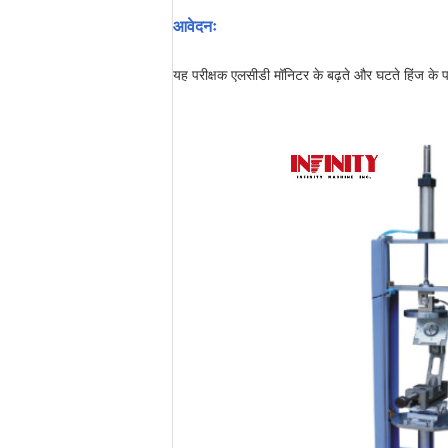
आवेदनः
यह परीक्षक एलसीडी मॉनिटर के बढ़ते और घटते हिंज के पर