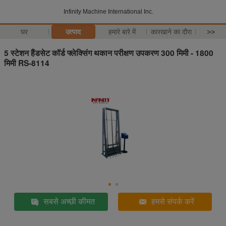
Infinity Machine International Inc.
घर
उत्पाद
हमारे बारे में
कारखाने का दौरा
>>
5 स्टेशन हैंडसेट कॉर्ड फ्लेक्सिंग थकान परीक्षण उपकरण 300 मिमी - 1800
मिमी RS-8114
सबसे अच्छी कीमत
हमसे संपर्क करें