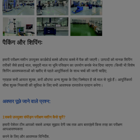
पैकिंग और शिपिंगः
हमारी परीक्षण मशीन उपयुक्त कार्डबोर्ड बक्से और/या बक्से में पैक की जाएगी। उत्पादों को मानक शिपिंग
तरीकों जैसे हवाई माल, समुद्री माल या भूमि परिवहन का उपयोग करके भेज दिया जाएगा।किसी भी विशेष
शिपिंग आवश्यकताओं को खरीद से पहले आपूर्तिकर्ता के साथ चर्चा की जानी चाहिए.
ग्राहक सभी आयात शुल्क, करों और/या अन्य शुल्क के लिए जिम्मेदार है जो माल से जुड़े हैं। आपूर्तिकर्ता
सीमा शुल्क निकासी की सुविधा के लिए सभी आवश्यक दस्तावेज प्रदान करेगा।
अक्सर पूछे जाने वाले प्रश्न:
1सबसे उपयुक्त संपीड़न परीक्षण मशीन कैसे चुनें?
हमारी पेशेवर टीम आपको सबसे अच्छा सुझाव देगी जब तक आप बताएं
हमें किस तरह का परीक्षण
आप
आवश्यकता
करने के लिए और आवश्यक विनिर्देश.