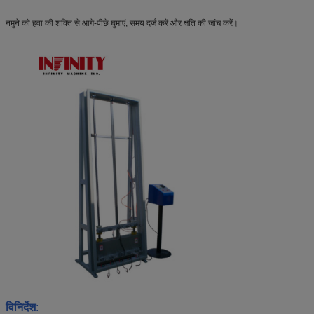
नमुने को हवा की शक्ति से आगे-पीछे घुमाएं, समय दर्ज करें और क्षति की जांच करें।
विनिर्देश
: