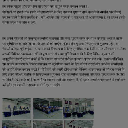
हम प्रशिक्षण और रखरखाव सेवाएं प्रदान करते हैं।
हम स्पेयर पार्ट्स और उपभोग्य सामग्रियों की आपूर्ति सेवाएं प्रदान करते हैं।
विशेषज्ञों की हमारी टीम हमारे परीक्षण मशीनों के लिए उच्चतम गुणवत्ता वाले तकनीकी समर्थन और सेवाएं
प्रदान करने के लिए समर्पित है। यदि आपके कोई प्रश्न हैं या सहायता की आवश्यकता है, तो कृपया हमसे
संपर्क करने में संकोच न करें।
हम अपने ग्राहकों को उत्कृष्ट तकनीकी सहायता और सेवा प्रदान करने पर ध्यान केंद्रित करते हैं ताकि
यह सुनिश्चित हो सके कि आपके उत्पादों को कठोर परीक्षण और गुणवत्ता नियंत्रण से गुजरना पड़े। हम
सेवाओं की एक पूरी श्रृंखला प्रदान करते हैं,स्थापना के लिए प्रारंभिक तकनीकी सलाह और सहायता सेहम
आपकी विशिष्ट आवश्यकताओं को पूरा करने और यह सुनिश्चित करने के लिए विभिन्न प्रकार की
अनुकूलित सेवाएं प्रदान करते हैं कि आपका उपकरण सर्वोत्तम प्रदर्शन प्राप्त कर सके।इसके अतिरिक्त,
हम आपके उपकरण के निरंतर संचालन को सुनिश्चित करने के लिए स्पेयर पार्ट्स और उपभोग्य सामग्रियों
की आपूर्ति सेवाएं प्रदान करते हैं।विशेषज्ञों की हमारी टीम आपकी विभिन्न आवश्यकताओं को पूरा करने के
लिए हमारी परीक्षण मशीनों के लिए उच्चतम गुणवत्ता वाली तकनीकी सहायता और सेवा प्रदान करने के लिए
समर्पित हैयदि आपके कोई प्रश्न हैं या सहायता की आवश्यकता है, तो कृपया हमसे संपर्क करने में संकोच न
करें और हम आपकी सहायता करने में प्रसन्न होंगे।