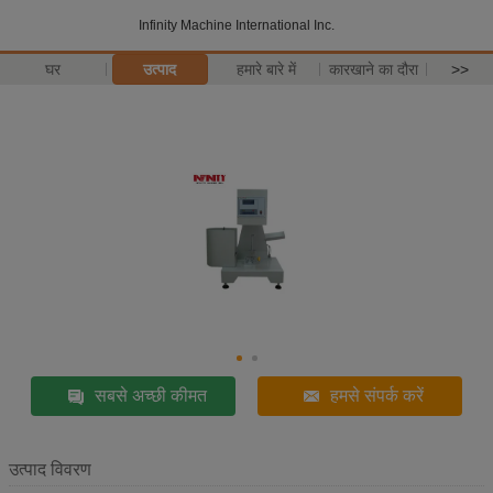
Infinity Machine International Inc.
घर
उत्पाद
हमारे बारे में
कारखाने का दौरा
>>
सबसे अच्छी कीमत
हमसे संपर्क करें
उत्पाद विवरण