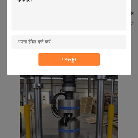
एक परीक्षण सॉफ्टवेयर है, उपयोगकर्ता बिना प्रोग्रामिंग के इसके माध्यम से
विशेष परीक्षण विधि डिजाइन कर सकते हैं।यह सॉफ्टवेयर विभिन्न नियंत्रण
कार्य कर सकते हैं, आइकन के रास्ते पर एक पैनल पर डेटा संग्रह समारोह और
अन्य विविध कार्यों के servo नियंत्रक, ताकि उपयोगकर्ताओं को परीक्षण-
परिभाषित पैनल के लिए इन समारोह आइकन खींच सकते हैं,और आवश्यकताओं
के अनुसार उन्हें स्वतंत्र रूप से मिलाएं, इस प्रकार उपयोगकर्ताओं द्वारा
परिभाषित तरीकों के अनुसार परीक्षण कर सकते हैं।
चित्रः
प्रस्तुत