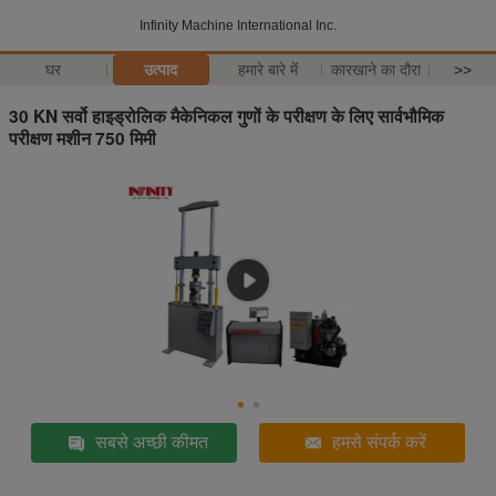
Infinity Machine International Inc.
घर
उत्पाद
हमारे बारे में
कारखाने का दौरा
>>
30 KN सर्वो हाइड्रोलिक मैकेनिकल गुणों के परीक्षण के लिए सार्वभौमिक
परीक्षण मशीन 750 मिमी
सबसे अच्छी कीमत
हमसे संपर्क करें