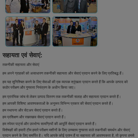
सहायता एवं सेवाएं:
तकनीकी सहायता और सेवाएं
हम अपने ग्राहकों को असाधारण तकनीकी सहायता और सेवाएं प्रदान करने के लिए प्रतिबद्ध हैं।
हम यह सुनिश्चित करने के लिए सेवाओं की एक व्यापक श्रृंखला प्रदान करते हैं कि आपके उत्पाद को
कठोर परीक्षण और गुणवत्ता नियंत्रण के अधीन किया जाए।
हम प्रारंभिक जांच से लेकर उत्पाद वितरण तक तकनीकी सलाह और सहायता प्रदान करते हैं।
हम आपकी विशिष्ट आवश्यकताओं के अनुरूप विभिन्न प्रकार की सेवाएं प्रदान करते हैं।
हम स्थापना और सेटअप सेवाएं प्रदान करते हैं।
हम प्रशिक्षण और रखरखाव सेवाएं प्रदान करते हैं।
हम स्पेयर पार्ट्स और उपभोग्य सामग्रियों की आपूर्ति सेवाएं प्रदान करते हैं।
विशेषज्ञों की हमारी टीम हमारे परीक्षण मशीनों के लिए उच्चतम गुणवत्ता वाले तकनीकी समर्थन और सेवाएं
प्रदान करने के लिए समर्पित है। यदि आपके कोई प्रश्न हैं या सहायता की आवश्यकता है, तो कृपया हमसे