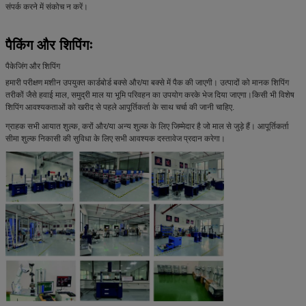
संपर्क करने में संकोच न करें।
पैकिंग और शिपिंगः
पैकेजिंग और शिपिंग
हमारी परीक्षण मशीन उपयुक्त कार्डबोर्ड बक्से और/या बक्से में पैक की जाएगी। उत्पादों को मानक शिपिंग
तरीकों जैसे हवाई माल, समुद्री माल या भूमि परिवहन का उपयोग करके भेज दिया जाएगा।किसी भी विशेष
शिपिंग आवश्यकताओं को खरीद से पहले आपूर्तिकर्ता के साथ चर्चा की जानी चाहिए.
ग्राहक सभी आयात शुल्क, करों और/या अन्य शुल्क के लिए जिम्मेदार है जो माल से जुड़े हैं। आपूर्तिकर्ता
सीमा शुल्क निकासी की सुविधा के लिए सभी आवश्यक दस्तावेज प्रदान करेगा।