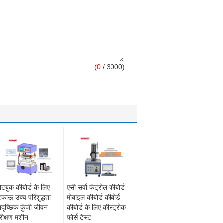
(
0
/ 3000)
ोटबुक कीबोर्ड के लिए
एसी सर्वो कंट्रोल कीबोर्ड
िकाऊ उच्च परिशुद्धता
मोबाइल कीबोर्ड कीबोर्ड
ादृच्छिक कुंजी जीवन
कीबोर्ड के लिए कीस्ट्रोक
रीक्षण मशीन
फोर्स टेस्ट