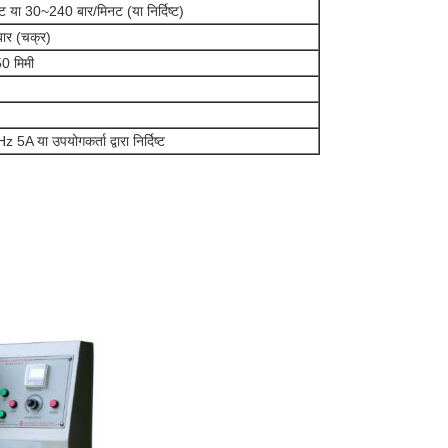
 या 30~240 बार/मिनट (या निर्दिष्ट)
ार (चक्र)
 मिमी
 या उपयोगकर्ता द्वारा निर्दिष्ट