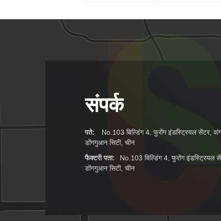
संपर्क
पते:
No.103 बिल्डिंग 4, फुरोंग इंडस्ट्रियल सेंटर, 
डोंगगुआन सिटी, चीन
फैक्टरी पता:
No.103 बिल्डिंग 4, फुरोंग इंडस्ट्रियल 
डोंगगुआन सिटी, चीन