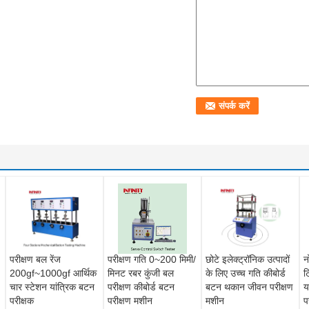
परीक्षण बल रेंज
परीक्षण गति 0~200 मिमी/
छोटे इलेक्ट्रॉनिक उत्पादों
न
200gf~1000gf आर्थिक
मिनट रबर कुंजी बल
के लिए उच्च गति कीबोर्ड
ट
चार स्टेशन यांत्रिक बटन
परीक्षण कीबोर्ड बटन
बटन थकान जीवन परीक्षण
य
परीक्षक
परीक्षण मशीन
मशीन
प