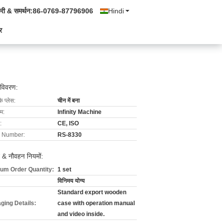
्री & समर्थन:
86-0769-87796906
Hindi
र
 विवरण:
के प्लेस:
चीन में बना
ाम:
Infinity Machine
:
CE, ISO
 Number:
RS-8330
 & नौवहन नियमों:
um Order Quantity:
1 set
विनिमय योग्य
Standard export wooden
ging Details:
case with operation manual
and video inside.