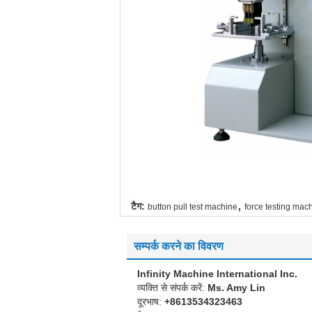
,
टैग:
button pull test machine
force testing mac
सम्पर्क करने का विवरण
Infinity Machine International Inc.
व्यक्ति से संपर्क करें:
Ms. Amy Lin
दूरभाष:
+8613534323463