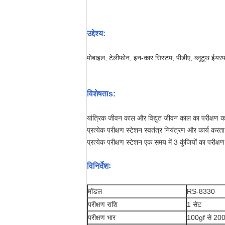
उद्देश्य:
मोबाइल, टेलीफोन, इन-कार सिस्टम, पीडीए, ब्लूटूथ ईयरफो
विशेषता
s
:
यांत्रिक जीवन काल और विद्युत जीवन काल का परीक्ष
प्रत्येक परीक्षण स्टेशन स्वतंत्र नियंत्रण और कार्य 
प्रत्येक परीक्षण स्टेशन एक समय में 3 कुंजियों का परीक
विनिर्देशः
मॉडल
RS-8330
परीक्षण राशि
1 सेट
परीक्षण भार
100gf से 2000g