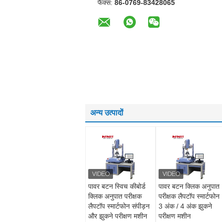
फैक्स:
86-0769-83428065
अन्य उत्पादों
पावर बटन स्विच कीबोर्ड
पावर बटन क्लिक अनुपात
क्लिक अनुपात परीक्षक
परीक्षक लैपटॉप स्मार्टफोन
लैपटॉप स्मार्टफोन संपीड़न
3 अंक / 4 अंक झुकने
और झुकने परीक्षण मशीन
परीक्षण मशीन