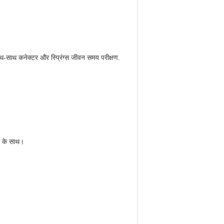
ाथ-साथ कनेक्टर और स्प्रिंग्स जीवन समय परीक्षण.
टम के साथ।