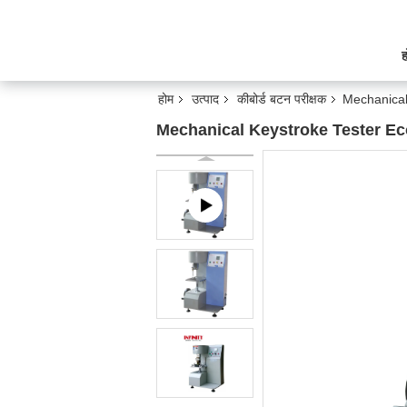
ह
होम
उत्पाद
कीबोर्ड बटन परीक्षक
Mechanical
Mechanical Keystroke Tester Ec