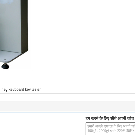
,
hine
keyboard key tester
हम करने के लिए सीधे अपनी जांच भ