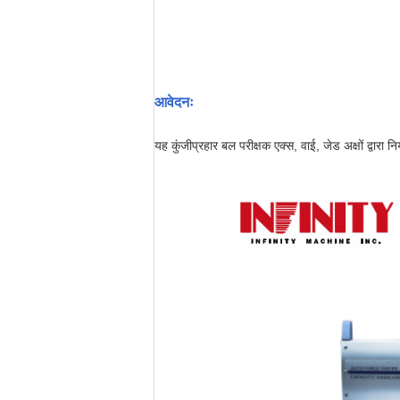
आवेदनः
यह कुंजीप्रहार बल परीक्षक एक्स, वाई, जेड अक्षों द्वारा न