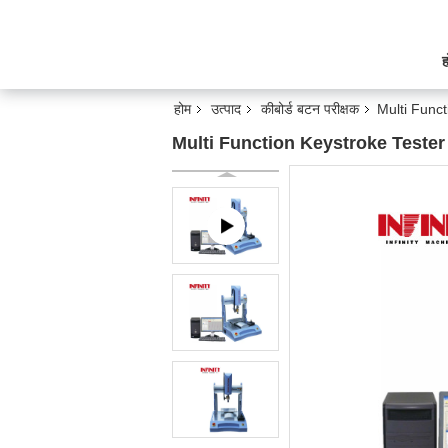
ह
होम
उत्पाद
कीबोर्ड बटन परीक्षक
Multi Func
Multi Function Keystroke Teste