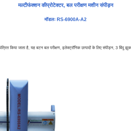
मल्टीफंक्शन कीप्रोटेक्टर, बल परीक्षण मशीन संपीड़न
मॉडलः RS-6900A-A2
ियंत्रित किया जाता है, यह बटन बल परीक्षण, इलेक्ट्रॉनिक उत्पादों के लिए संपीड़न, 3 बिंदु झुक