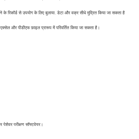
 के रिकॉर्ड से उपयोग के लिए बुलाया. डेटा और वक्र सीधे मुद्रित किया जा सकता है
ट एक्सेल और पीडीएफ फ़ाइल प्रारूप में परिवर्तित किया जा सकता है।
 पेशेवर परीक्षण सॉफ्टवेयर।