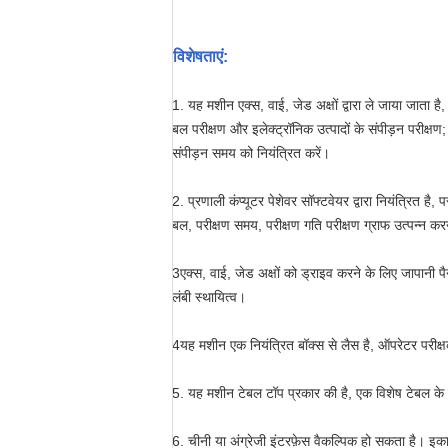
विशेषताएं
:
1. यह मशीन एक्स, वाई, जेड अक्षों द्वारा ले जाया जाता है
बल परीक्षण और इलेक्ट्रॉनिक उत्पादों के संपीड़न परीक्षण
संपीड़न समय को नियंत्रित करें।
2. प्रणाली कंप्यूटर पेशेवर सॉफ्टवेयर द्वारा नियंत्रित 
बल, परीक्षण समय, परीक्षण गति परीक्षण ग्राफ उत्पन्न कर
3एक्स, वाई, जेड अक्षों को ड्राइव करने के लिए जापानी प
लंबी स्थायित्व।
4यह मशीन एक नियंत्रित बॉक्स से लैस है, ऑपरेटर परीक्
5. यह मशीन टेबल टॉप प्रकार की है, एक विशेष टेबल क
6. चीनी या अंग्रेजी इंटरफ़ेस वैकल्पिक हो सकता है। इ