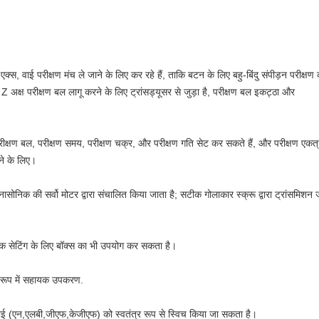
, एक्स, वाई परीक्षण मंच ले जाने के लिए कर रहे हैं, ताकि बटन के लिए बहु-बिंदु संपीड़न परीक्
; Z अक्ष परीक्षण बल लागू करने के लिए ट्रांसड्यूसर से जुड़ा है, परीक्षण बल इकट्ठा और
है, परीक्षण बल, परीक्षण समय, परीक्षण चक्र, और परीक्षण गति सेट कर सकते हैं, और परीक्षण एकत
ने के लिए।
ैनासोनिक की सर्वो मोटर द्वारा संचालित किया जाता है; सटीक गोलाकार स्क्रू द्वारा ट्रांसमि
षक सेटिंग के लिए बॉक्स का भी उपयोग कर सकता है।
े रूप में सहायक उपकरण.
काई (एन,एलबी,जीएफ,केजीएफ) को स्वतंत्र रूप से स्विच किया जा सकता है।