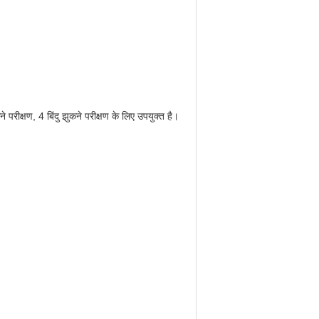
ने परीक्षण, 4 बिंदु झुकने परीक्षण के लिए उपयुक्त है।