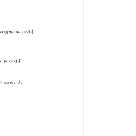
षण का एहसास कर सकते हैं
्र कर सकते हैं
शन जो कम शोर और