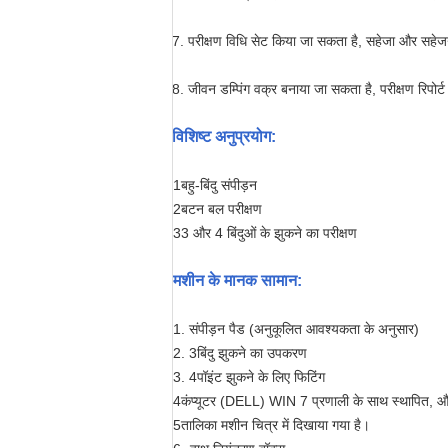
7. परीक्षण विधि सेट किया जा सकता है, सहेजा और सहेजने
8. जीवन डम्पिंग वक्र बनाया जा सकता है, परीक्षण रिपोर्
विशिष्ट अनुप्रयोग:
1बहु-बिंदु संपीड़न
2बटन बल परीक्षण
33 और 4 बिंदुओं के झुकने का परीक्षण
मशीन के मानक सामान
:
1. संपीड़न पैड (अनुकूलित आवश्यकता के अनुसार)
2. 3बिंदु झुकने का उपकरण
3. 4पॉइंट झुकने के लिए फिटिंग
4कंप्यूटर (DELL) WIN 7 प्रणाली के साथ स्थापित, और
5तालिका मशीन चित्र में दिखाया गया है।