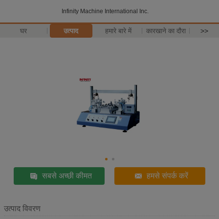
Infinity Machine International Inc.
घर
उत्पाद
हमारे बारे में
कारखाने का दौरा
>>
सबसे अच्छी कीमत
हमसे संपर्क करें
उत्पाद विवरण