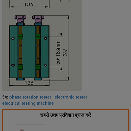
phase rotation tester
electronic tester
टैग:
,
,
electrical testing machine
सबसे उत्तम प्रतिदान प्राप्त करें