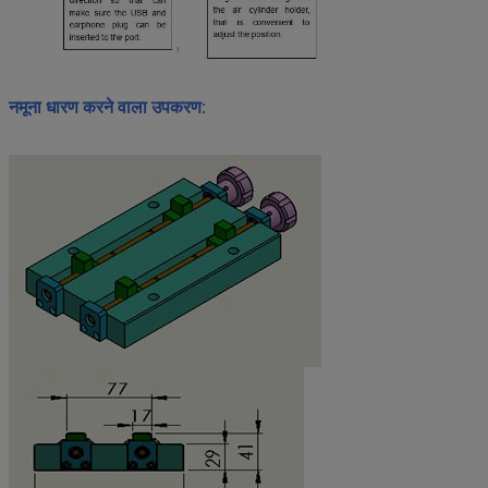
नमूना धारण करने वाला उपकरण
: